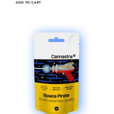
ADD TO CART