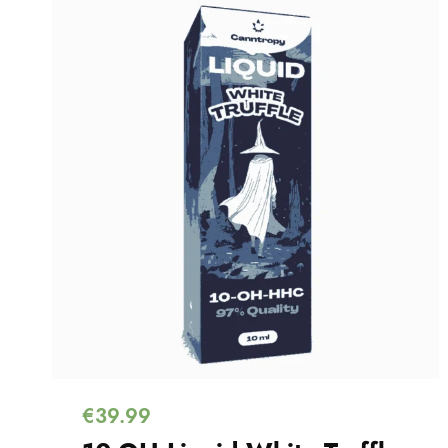
€
39.99