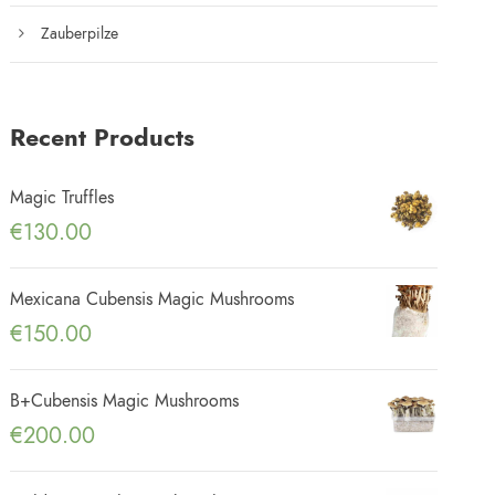
Zauberpilze
Recent Products
Magic Truffles
€
130.00
Mexicana Cubensis Magic Mushrooms
€
150.00
B+Cubensis Magic Mushrooms
€
200.00