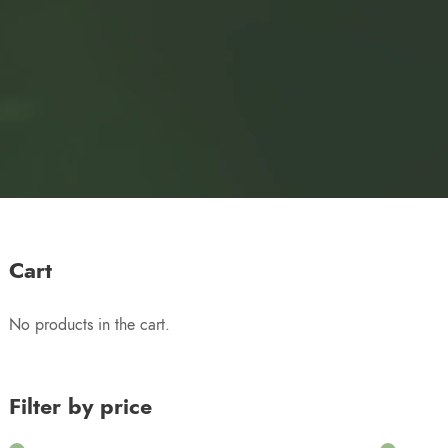
Cart
No products in the cart.
Filter by price