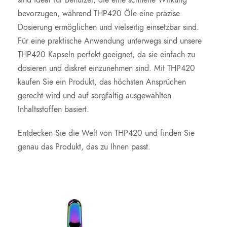
sind ideal für Benutzer, die eine schnelle Wirkung
bevorzugen, während THP420 Öle eine präzise
Dosierung ermöglichen und vielseitig einsetzbar sind.
Für eine praktische Anwendung unterwegs sind unsere
THP420 Kapseln perfekt geeignet, da sie einfach zu
dosieren und diskret einzunehmen sind. Mit THP420
kaufen Sie ein Produkt, das höchsten Ansprüchen
gerecht wird und auf sorgfältig ausgewählten
Inhaltsstoffen basiert.
Entdecken Sie die Welt von THP420 und finden Sie
genau das Produkt, das zu Ihnen passt.