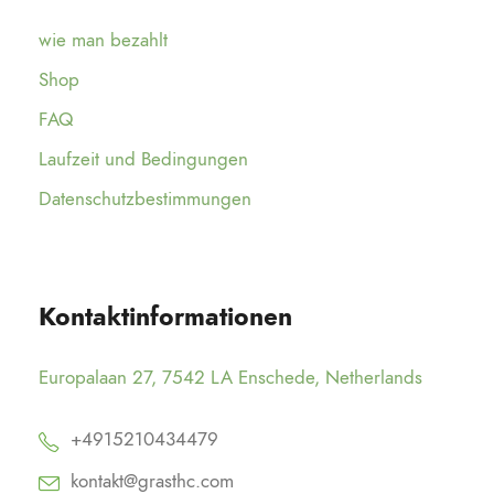
wie man bezahlt
Shop
FAQ
Laufzeit und Bedingungen
Datenschutzbestimmungen
Kontaktinformationen
Europalaan 27, 7542 LA Enschede, Netherlands
+4915210434479
kontakt@grasthc.com