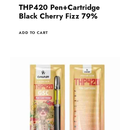
THP420 Pen+Cartridge
Black Cherry Fizz 79%
ADD TO CART