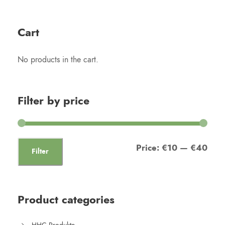
Cart
No products in the cart.
Filter by price
Price:
€10
—
€40
Filter
Product categories