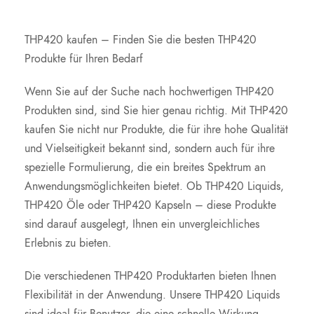
THP420 kaufen – Finden Sie die besten THP420
Produkte für Ihren Bedarf
Wenn Sie auf der Suche nach hochwertigen THP420
Produkten sind, sind Sie hier genau richtig. Mit THP420
kaufen Sie nicht nur Produkte, die für ihre hohe Qualität
und Vielseitigkeit bekannt sind, sondern auch für ihre
spezielle Formulierung, die ein breites Spektrum an
Anwendungsmöglichkeiten bietet. Ob THP420 Liquids,
THP420 Öle oder THP420 Kapseln – diese Produkte
sind darauf ausgelegt, Ihnen ein unvergleichliches
Erlebnis zu bieten.
Die verschiedenen THP420 Produktarten bieten Ihnen
Flexibilität in der Anwendung. Unsere THP420 Liquids