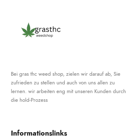
Bei gras thc weed shop, zielen wir darauf ab, Sie
zufrieden zu stellen und auch von uns allen zu
lernen. wir arbeiten eng mit unseren Kunden durch
die hold-Prozess
Informationslinks