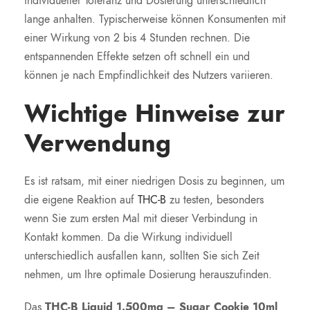
individueller Toleranz und Dosierung unterschiedlich
lange anhalten. Typischerweise können Konsumenten mit
einer Wirkung von 2 bis 4 Stunden rechnen. Die
entspannenden Effekte setzen oft schnell ein und
können je nach Empfindlichkeit des Nutzers variieren.
Wichtige Hinweise zur
Verwendung
Es ist ratsam, mit einer niedrigen Dosis zu beginnen, um
die eigene Reaktion auf
THC-B
zu testen, besonders
wenn Sie zum ersten Mal mit dieser Verbindung in
Kontakt kommen. Da die Wirkung individuell
unterschiedlich ausfallen kann, sollten Sie sich Zeit
nehmen, um Ihre optimale Dosierung herauszufinden.
Das
THC-B Liquid 1.500mg – Sugar Cookie 10ml