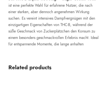
ist eine perfekte Wahl für erfahrene Nutzer, die nach
einer starken, aber dennoch angenehmen Wirkung
suchen. Es vereint intensives Dampfvergnügen mit den
einzigartigen Eigenschaften von THC-B, während der
süße Geschmack von Zuckerplätzchen den Konsum zu
einem besonders geschmackvollen Erlebnis macht. Ideal
für entspannende Momente, die lange anhalten
Related products