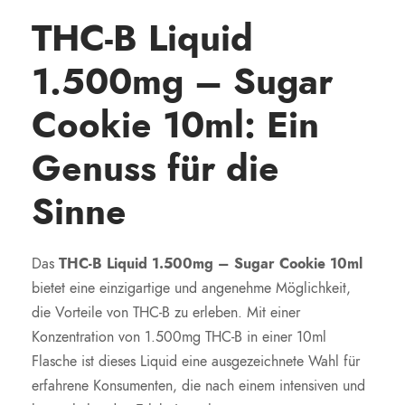
THC-B Liquid
1.500mg – Sugar
Cookie 10ml: Ein
Genuss für die
Sinne
Das
THC-B Liquid 1.500mg – Sugar Cookie 10ml
bietet eine einzigartige und angenehme Möglichkeit,
die Vorteile von THC-B zu erleben. Mit einer
Konzentration von 1.500mg THC-B in einer 10ml
Flasche ist dieses Liquid eine ausgezeichnete Wahl für
erfahrene Konsumenten, die nach einem intensiven und