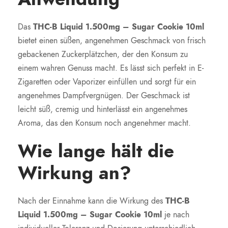
Das
THC-B Liquid 1.500mg – Sugar Cookie 10ml
bietet einen süßen, angenehmen Geschmack von frisch
gebackenen Zuckerplätzchen, der den Konsum zu
einem wahren Genuss macht. Es lässt sich perfekt in E-
Zigaretten oder Vaporizer einfüllen und sorgt für ein
angenehmes Dampfvergnügen. Der Geschmack ist
leicht süß, cremig und hinterlässt ein angenehmes
Aroma, das den Konsum noch angenehmer macht.
Wie lange hält die
Wirkung an?
Nach der Einnahme kann die Wirkung des
THC-B
Liquid 1.500mg – Sugar Cookie 10ml
je nach