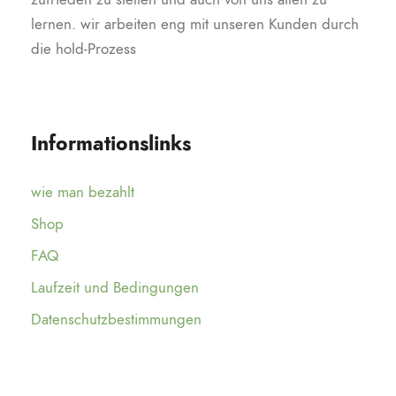
lernen. wir arbeiten eng mit unseren Kunden durch
die hold-Prozess
Informationslinks
wie man bezahlt
Shop
FAQ
Laufzeit und Bedingungen
Datenschutzbestimmungen