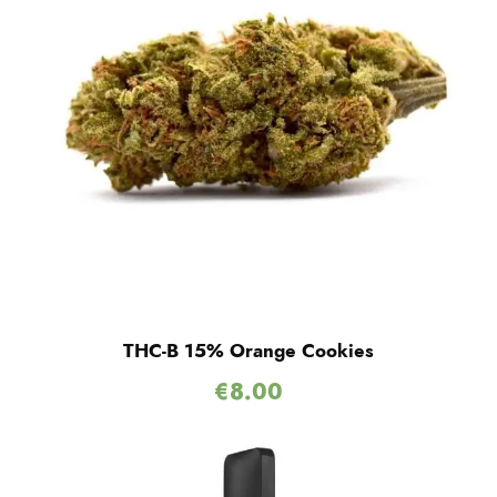
THC-B 15% Orange Cookies
€
8.00