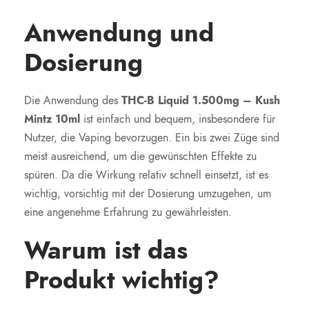
Anwendung und
Dosierung
Die Anwendung des
THC-B Liquid 1.500mg – Kush
Mintz 10ml
ist einfach und bequem, insbesondere für
Nutzer, die Vaping bevorzugen. Ein bis zwei Züge sind
meist ausreichend, um die gewünschten Effekte zu
spüren. Da die Wirkung relativ schnell einsetzt, ist es
wichtig, vorsichtig mit der Dosierung umzugehen, um
eine angenehme Erfahrung zu gewährleisten.
Warum ist das
Produkt wichtig?