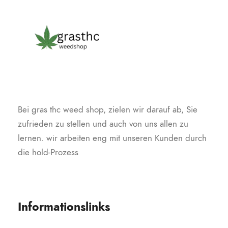
Bei gras thc weed shop, zielen wir darauf ab, Sie
zufrieden zu stellen und auch von uns allen zu
lernen. wir arbeiten eng mit unseren Kunden durch
die hold-Prozess
Informationslinks