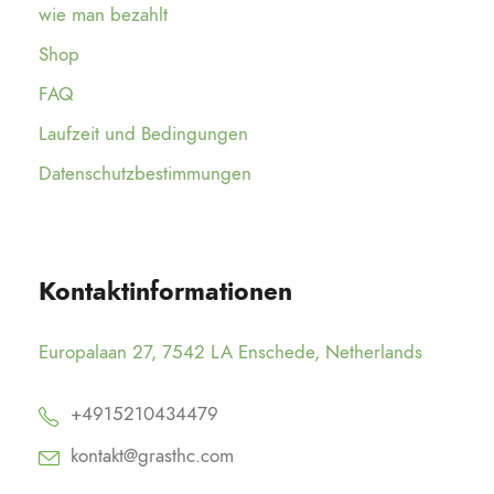
wie man bezahlt
Shop
FAQ
Laufzeit und Bedingungen
Datenschutzbestimmungen
Kontaktinformationen
Europalaan 27, 7542 LA Enschede, Netherlands
+4915210434479
kontakt@grasthc.com