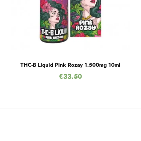
THC-B Liquid Pink Rozay 1.500mg 10ml
€
33.50