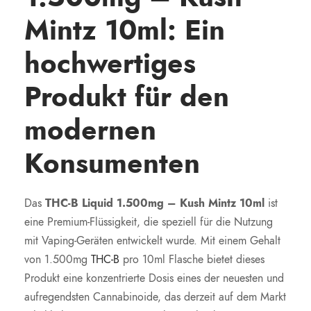
Mintz 10ml: Ein
hochwertiges
Produkt für den
modernen
Konsumenten
Das
THC-B Liquid 1.500mg – Kush Mintz 10ml
ist
eine Premium-Flüssigkeit, die speziell für die Nutzung
mit Vaping-Geräten entwickelt wurde. Mit einem Gehalt
von 1.500mg
THC-B
pro 10ml Flasche bietet dieses
Produkt eine konzentrierte Dosis eines der neuesten und
aufregendsten Cannabinoide, das derzeit auf dem Markt