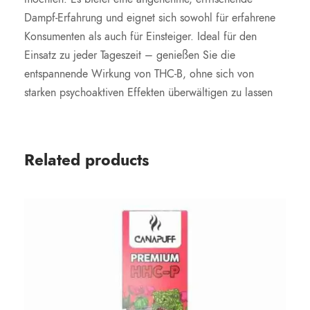
Dampf-Erfahrung und eignet sich sowohl für erfahrene
Konsumenten als auch für Einsteiger. Ideal für den
Einsatz zu jeder Tageszeit – genießen Sie die
entspannende Wirkung von THC-B, ohne sich von
starken psychoaktiven Effekten überwältigen zu lassen
Related products