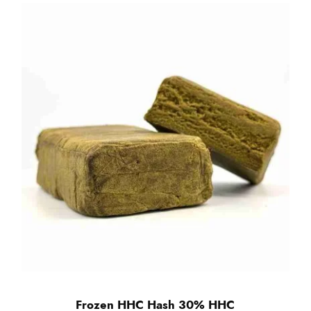
Frozen HHC Hash 30% HHC