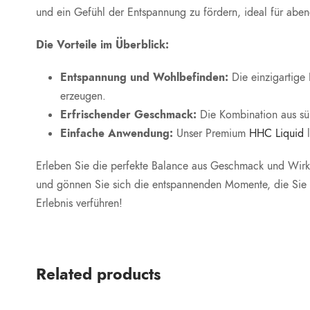
und ein Gefühl der Entspannung zu fördern, ideal für ab
Die Vorteile im Überblick:
Entspannung und Wohlbefinden:
Die einzigartige
erzeugen.
Erfrischender Geschmack:
Die Kombination aus sü
Einfache Anwendung:
Unser Premium
HHC Liquid
l
Erleben Sie die perfekte Balance aus Geschmack und Wir
und gönnen Sie sich die entspannenden Momente, die Sie 
Erlebnis verführen!
Related products