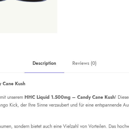
Description
Reviews (0)
y Cane Kush
 mit unserem
HHC Liquid 1.500mg – Candy Cane Kush
! Diese
o Kick, der Ihre Sinne verzaubert und für eine entspannende Ausz
aumen, sondern bietet auch eine Vielzahl von Vorteilen. Das hochw