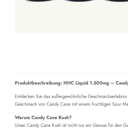
Produktbeschreibung: HHC Liquid 1.500mg – Cand
Entdecken Sie das außergewöhnliche Geschmackserlebnis
Geschmack von Candy Cane mit einem fruchtigen Sour Mang
Warum Candy Cane Kush?
Unser Candy Cane Kush ist nicht nur ein Genuss für den G