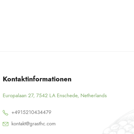
Kontaktinformationen
Europalaan 27, 7542 LA Enschede, Netherlands
+4915210434479
kontakt@grasthc.com