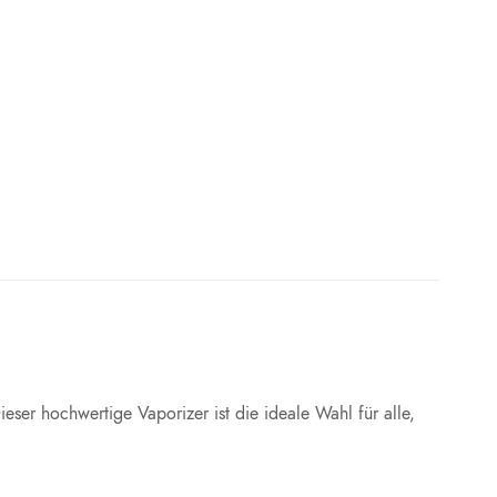
ieser hochwertige Vaporizer ist die ideale Wahl für alle,