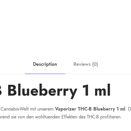
Description
Reviews (0)
 Blueberry 1 ml
r Cannabis-Welt mit unserem
Vaporizer THC-B Blueberry 1 ml
. D
end sie von den wohltuenden Effekten des THC-B profitieren.