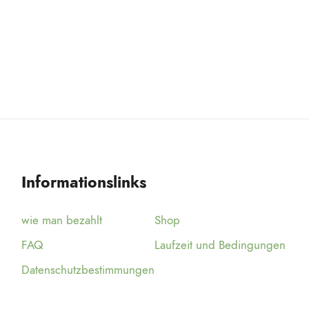
Informationslinks
wie man bezahlt
Shop
FAQ
Laufzeit und Bedingungen
Datenschutzbestimmungen