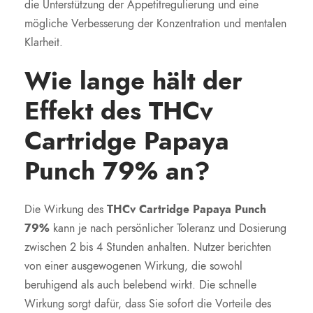
die Unterstützung der Appetitregulierung und eine
mögliche Verbesserung der Konzentration und mentalen
Klarheit.
Wie lange hält der
Effekt des THCv
Cartridge Papaya
Punch 79% an?
Die Wirkung des
THCv Cartridge Papaya Punch
79%
kann je nach persönlicher Toleranz und Dosierung
zwischen 2 bis 4 Stunden anhalten. Nutzer berichten
von einer ausgewogenen Wirkung, die sowohl
beruhigend als auch belebend wirkt. Die schnelle
Wirkung sorgt dafür, dass Sie sofort die Vorteile des