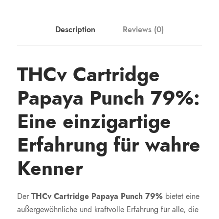
Description
Reviews (0)
THCv Cartridge
Papaya Punch 79%:
Eine einzigartige
Erfahrung für wahre
Kenner
Der
THCv Cartridge Papaya Punch 79%
bietet eine
außergewöhnliche und kraftvolle Erfahrung für alle, die