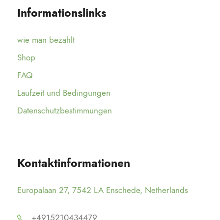
Informationslinks
wie man bezahlt
Shop
FAQ
Laufzeit und Bedingungen
Datenschutzbestimmungen
Kontaktinformationen
Europalaan 27, 7542 LA Enschede, Netherlands
+4915210434479