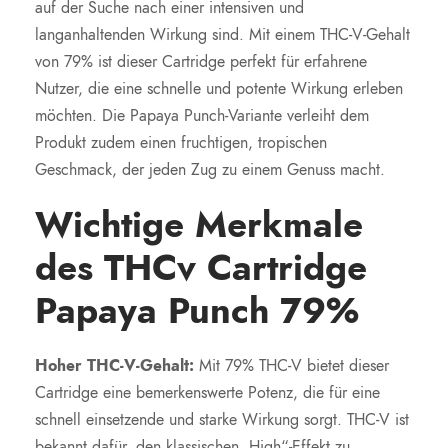
auf der Suche nach einer intensiven und
langanhaltenden Wirkung sind. Mit einem THC-V-Gehalt
von 79% ist dieser Cartridge perfekt für erfahrene
Nutzer, die eine schnelle und potente Wirkung erleben
möchten. Die Papaya Punch-Variante verleiht dem
Produkt zudem einen fruchtigen, tropischen
Geschmack, der jeden Zug zu einem Genuss macht.
Wichtige Merkmale
des THCv Cartridge
Papaya Punch 79%
Hoher THC-V-Gehalt:
Mit 79% THC-V bietet dieser
Cartridge eine bemerkenswerte Potenz, die für eine
schnell einsetzende und starke Wirkung sorgt. THC-V ist
bekannt dafür, den klassischen „High“-Effekt zu