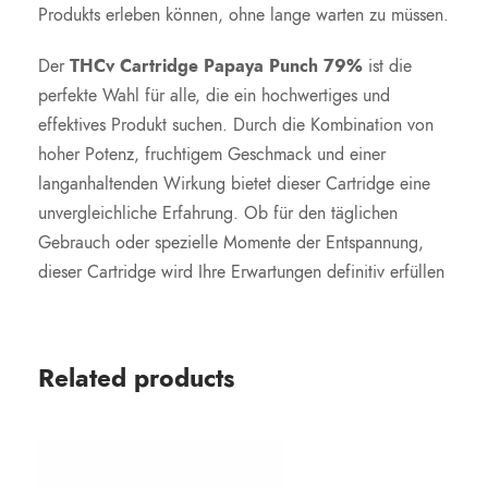
Produkts erleben können, ohne lange warten zu müssen.
Der
THCv Cartridge Papaya Punch 79%
ist die
perfekte Wahl für alle, die ein hochwertiges und
effektives Produkt suchen. Durch die Kombination von
hoher Potenz, fruchtigem Geschmack und einer
langanhaltenden Wirkung bietet dieser Cartridge eine
unvergleichliche Erfahrung. Ob für den täglichen
Gebrauch oder spezielle Momente der Entspannung,
dieser Cartridge wird Ihre Erwartungen definitiv erfüllen
Related products