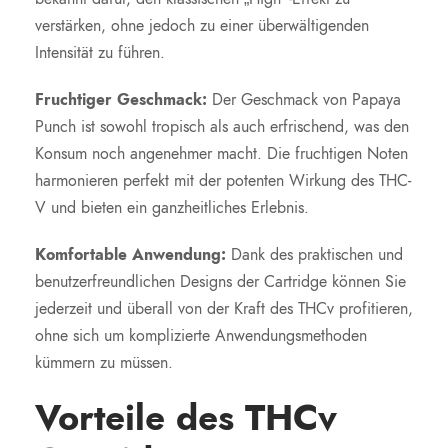
verstärken, ohne jedoch zu einer überwältigenden
Intensität zu führen.
Fruchtiger Geschmack:
Der Geschmack von Papaya
Punch ist sowohl tropisch als auch erfrischend, was den
Konsum noch angenehmer macht. Die fruchtigen Noten
harmonieren perfekt mit der potenten Wirkung des THC-
V und bieten ein ganzheitliches Erlebnis.
Komfortable Anwendung:
Dank des praktischen und
benutzerfreundlichen Designs der Cartridge können Sie
jederzeit und überall von der Kraft des THCv profitieren,
ohne sich um komplizierte Anwendungsmethoden
kümmern zu müssen.
Vorteile des THCv