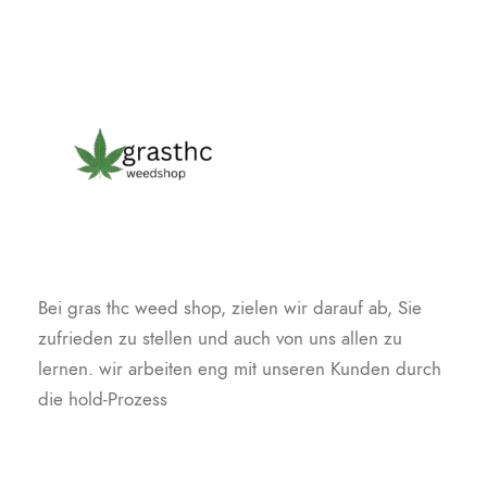
Bei gras thc weed shop, zielen wir darauf ab, Sie
zufrieden zu stellen und auch von uns allen zu
lernen. wir arbeiten eng mit unseren Kunden durch
die hold-Prozess