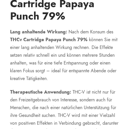
Cartridge Papaya
Punch 79%
Lang anhaltende Wirkung:
Nach dem Konsum des
THCv Cartridge Papaya Punch 79%
können Sie mit
einer lang anhaltenden Wirkung rechnen. Die Effekte
setzen relativ schnell ein und können mehrere Stunden
anhalten, was für eine tiefe Entspannung oder einen
klaren Fokus sorgt – ideal für entspannte Abende oder
kreative Tätigkeiten.
Therapeutische Anwendung:
THC-V ist nicht nur für
den Freizeitgebrauch von Interesse, sondern auch für
Menschen, die nach einer natürlichen Unterstützung für
ihre Gesundheit suchen. THC-V wird mit einer Vielzahl
von positiven Effekten in Verbindung gebracht, darunter