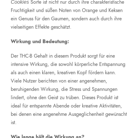
Sorte ist nicht nur durch ihre charakteristische
Cookies
Fruchtigkeit und süßen Noten von Orange und Keksen
ein Genuss für den Gaumen, sondern auch durch ihre
vielseitigen Effekte geschätzt.
Wirkung und Bedeutung:
Der THC-B Gehalt in diesem Produkt sorgt für eine
intensive Wirkung, die sowohl körperliche Entspannung
als auch einen klaren, kreativen Kopf fördern kann.
Viele Nutzer berichten von einer angenehmen,
beruhigenden Wirkung, die Stress und Spannungen
lindert, ohne den Geist zu trüben. Dieses Produkt ist
ideal für entspannte Abende oder kreative Aktivitäten,
bei denen eine angenehme Ausgeglichenheit gewünscht
ist.
Wie lange hält die Wirkung an?