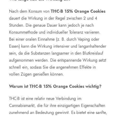
Nach dem Konsum von
THC-B 15% Orange Cookies
dauert die Wirkung in der Regel zwischen 2 und 4
Stunden. Die genaue Dauer kann jedoch je nach
Konsummethode und individueller Toleranz variieren.
Bei einer oralen Einnahme (z. B. durch Vaping oder
Essen) kann die Wirkung intensiver und langanhaltender
sein, da die Substanzen langsamer in den Blutkreislauf
aufgenommen werden. Die entspannende Wirkung setzt
schnell ein, sodass Sie die angenehmen Effekte in
vollen Zügen genießen können.
Warum ist THC-B 15% Orange Cookies wichtig?
THC-B ist eine relativ neue Verbindung im
Cannabismarkt, die für ihre einzigartigen Eigenschaften
zunehmend an Bedeutung gewinnt. Es bietet eine sanfte,