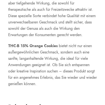
aber tiefgehende Wirkung, die sowohl für
therapeutische als auch für Freizeitzwecke attraktiv ist.
Diese spezielle Sorte verbindet hohe Qualität mit einem
unverwechselbaren Geschmack und stellt sicher, dass
sowohl der Genuss als auch die Wirkung den
Erwartungen der Konsumenten gerecht werden.
THC-B 15% Orange Cookies
bietet nicht nur einen
außergewöhnlichen Geschmack, sondern auch eine
sanfte, langanhaltende Wirkung, die ideal für viele
Anwendungen geeignet ist. Ob Sie sich entspannen
oder kreative Inspiration suchen – dieses Produkt sorgt
für ein angenehmes Erlebnis, das Sie wieder und wieder
genießen können.