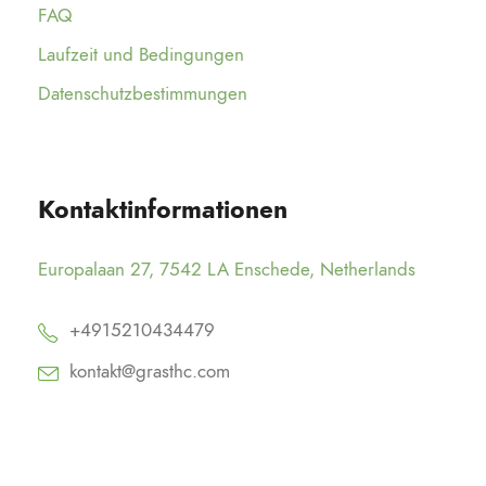
FAQ
Laufzeit und Bedingungen
Datenschutzbestimmungen
Kontaktinformationen
Europalaan 27, 7542 LA Enschede, Netherlands
+4915210434479
kontakt@grasthc.com