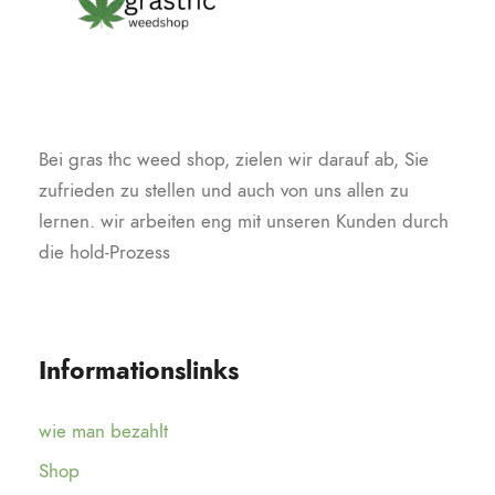
Bei gras thc weed shop, zielen wir darauf ab, Sie
zufrieden zu stellen und auch von uns allen zu
lernen. wir arbeiten eng mit unseren Kunden durch
die hold-Prozess
Informationslinks
wie man bezahlt
Shop