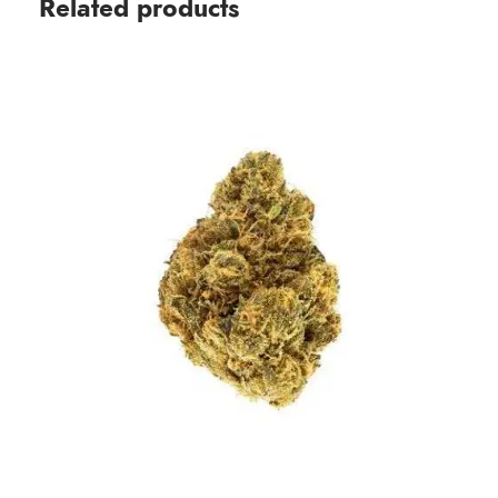
Related products