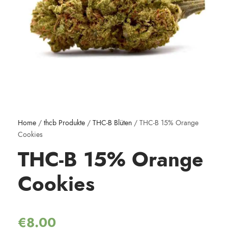
Home
/
thcb Produkte
/
THC-B Blüten
/ THC-B 15% Orange
Cookies
THC-B 15% Orange
Cookies
€
8.00