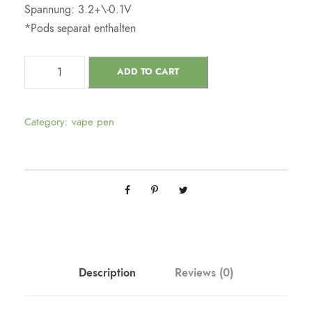
Spannung: 3.2+\-0.1V
*Pods separat enthalten
ADD TO CART
Category:
vape pen
Description
Reviews (0)