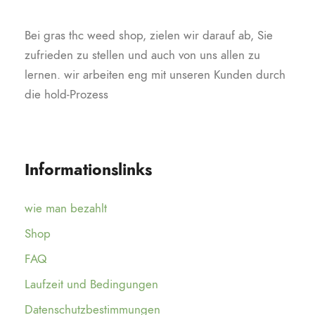
Bei gras thc weed shop, zielen wir darauf ab, Sie
zufrieden zu stellen und auch von uns allen zu
lernen. wir arbeiten eng mit unseren Kunden durch
die hold-Prozess
Informationslinks
wie man bezahlt
Shop
FAQ
Laufzeit und Bedingungen
Datenschutzbestimmungen