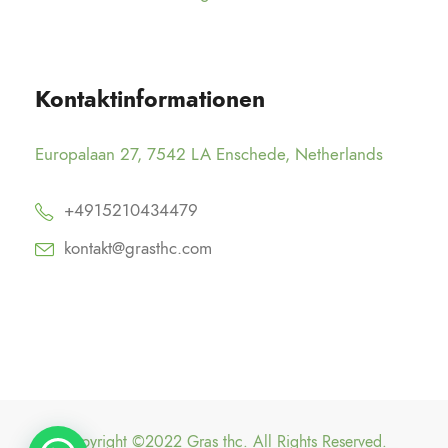
Kontaktinformationen
Europalaan 27, 7542 LA Enschede, Netherlands
+4915210434479
kontakt@grasthc.com
Copyright ©2022 Gras thc. All Rights Reserved.