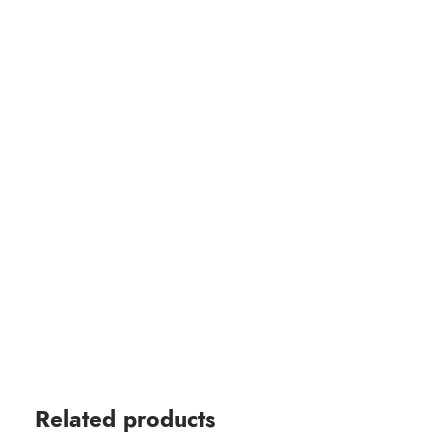
Related products