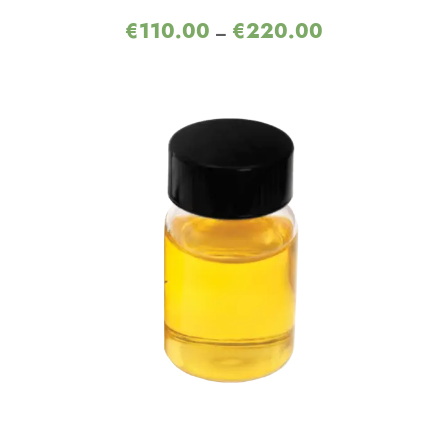
€
110.00
€
220.00
–