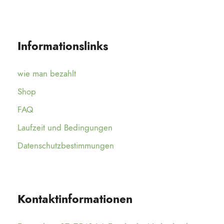
Informationslinks
wie man bezahlt
Shop
FAQ
Laufzeit und Bedingungen
Datenschutzbestimmungen
Kontaktinformationen