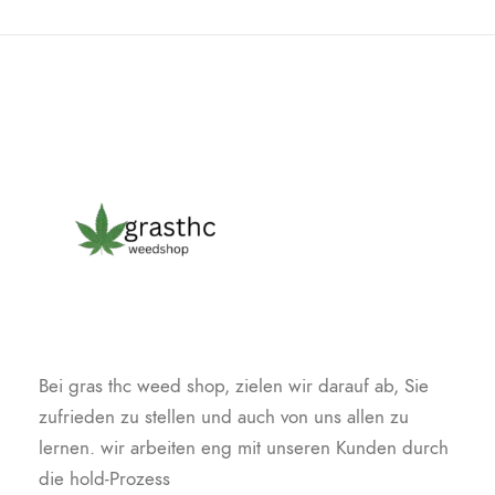
Bei gras thc weed shop, zielen wir darauf ab, Sie
zufrieden zu stellen und auch von uns allen zu
lernen. wir arbeiten eng mit unseren Kunden durch
die hold-Prozess