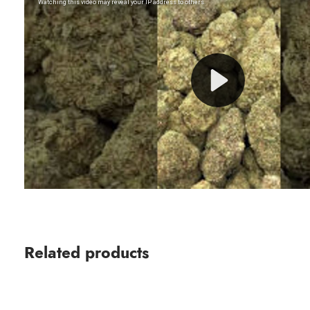
Related products