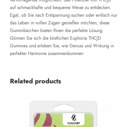
hervorragende Möglichkeit, das Potenzial von THCJD
auf schmackhafte und bequeme Weise zu entdecken.
Egal, ob Sie nach Entspannung suchen oder einfach nur
das Leben in vollen Zügen genießen möchten, diese
Gummibärchen bieten Ihnen die perfekte Lösung.
Gönnen Sie sich die köstlichen Euphoria THCJD
Gummies und erleben Sie, wie Genuss und Wirkung in
perfekter Harmonie zusammenkommen
Related products