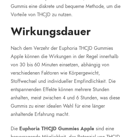
Gummis eine diskrete und bequeme Methode, um die
Vorteile von THCJD zu nutzen.
Wirkungsdauer
Nach dem Verzehr der Euphoria THCJD Gummies
Apple können die Wirkungen in der Regel innerhalb
von 30 bis 60 Minuten einsetzen, abhängig von
verschiedenen Faktoren wie Körpergewicht,
Stoffwechsel und individueller Empfindlichkeit. Die
entspannenden Effekte können mehrere Stunden
anhalten, meist zwischen 4 und 6 Stunden, was diese
Gummis zu einer idealen Wahl für eine länger
anhaltende Erfahrung macht.
Die
Euphoria THCJD Gummies Apple
sind eine