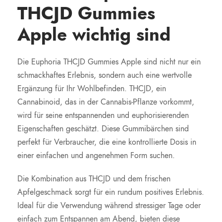
THCJD Gummies
Apple wichtig sind
Die Euphoria THCJD Gummies Apple sind nicht nur ein
schmackhaftes Erlebnis, sondern auch eine wertvolle
Ergänzung für Ihr Wohlbefinden. THCJD, ein
Cannabinoid, das in der Cannabis-Pflanze vorkommt,
wird für seine entspannenden und euphorisierenden
Eigenschaften geschätzt. Diese Gummibärchen sind
perfekt für Verbraucher, die eine kontrollierte Dosis in
einer einfachen und angenehmen Form suchen.
Die Kombination aus THCJD und dem frischen
Apfelgeschmack sorgt für ein rundum positives Erlebnis.
Ideal für die Verwendung während stressiger Tage oder
einfach zum Entspannen am Abend, bieten diese