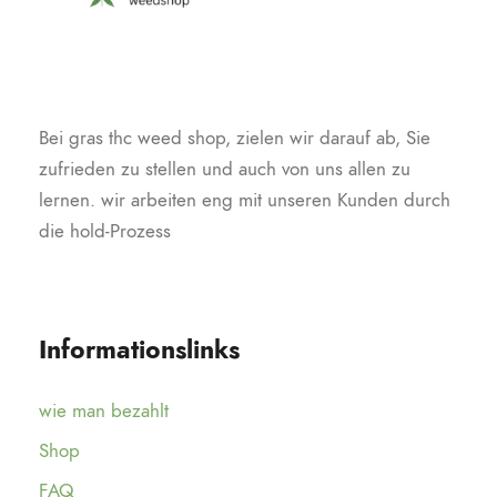
Bei gras thc weed shop, zielen wir darauf ab, Sie
zufrieden zu stellen und auch von uns allen zu
lernen. wir arbeiten eng mit unseren Kunden durch
die hold-Prozess
Informationslinks
wie man bezahlt
Shop
FAQ