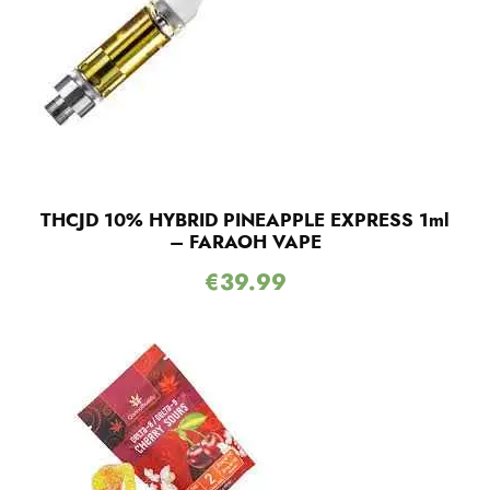
THCJD 10% HYBRID PINEAPPLE EXPRESS 1ml
– FARAOH VAPE
€
39.99