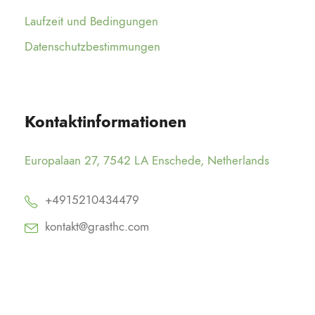
Laufzeit und Bedingungen
Datenschutzbestimmungen
Kontaktinformationen
Europalaan 27, 7542 LA Enschede, Netherlands
+4915210434479
kontakt@grasthc.com