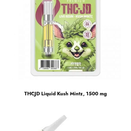
THCJD Liquid Kush Mintz, 1500 mg