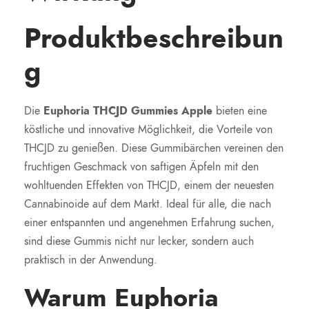
Produktbeschreibun
g
Die
Euphoria THCJD Gummies Apple
bieten eine
köstliche und innovative Möglichkeit, die Vorteile von
THCJD zu genießen. Diese Gummibärchen vereinen den
fruchtigen Geschmack von saftigen Äpfeln mit den
wohltuenden Effekten von THCJD, einem der neuesten
Cannabinoide auf dem Markt. Ideal für alle, die nach
einer entspannten und angenehmen Erfahrung suchen,
sind diese Gummis nicht nur lecker, sondern auch
praktisch in der Anwendung.
Warum Euphoria