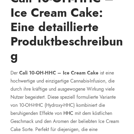
Ice Cream Cake:
Eine detaillierte
Produktbeschreibun
g
Der
Cali 10-OH-HHC – Ice Cream Cake
ist eine
hochwertige und einzigartige Cannabis-Infusion, die
durch ihre kräftige und ausgewogene Wirkung viele
Nutzer begeistert. Diese speziell formulierte Variante
von 10-OH-HHC (Hydroxy-HHC) kombiniert die
beruhigenden Effekte von
HHC
mit dem köstlichen
Geschmack und den Aromen der beliebten Ice Cream
Cake Sorte. Perfekt für diejenigen, die eine