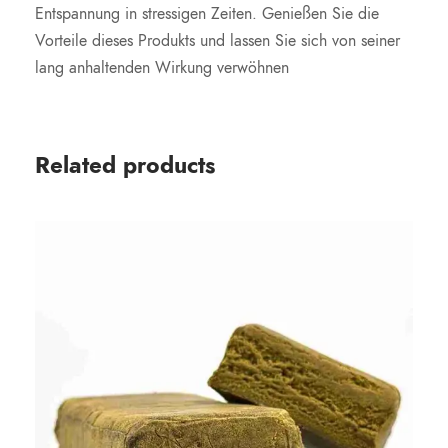
Entspannung in stressigen Zeiten. Genießen Sie die
Vorteile dieses Produkts und lassen Sie sich von seiner
lang anhaltenden Wirkung verwöhnen
Related products