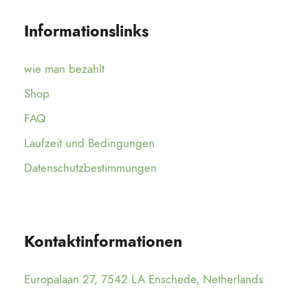
Informationslinks
wie man bezahlt
Shop
FAQ
Laufzeit und Bedingungen
Datenschutzbestimmungen
Kontaktinformationen
Europalaan 27, 7542 LA Enschede, Netherlands