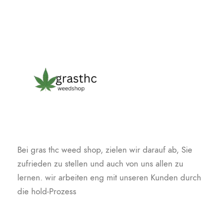
Bei gras thc weed shop, zielen wir darauf ab, Sie
zufrieden zu stellen und auch von uns allen zu
lernen. wir arbeiten eng mit unseren Kunden durch
die hold-Prozess