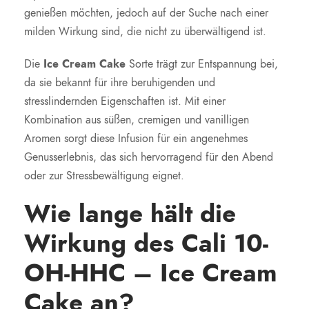
genießen möchten, jedoch auf der Suche nach einer
milden Wirkung sind, die nicht zu überwältigend ist.
Die
Ice Cream Cake
Sorte trägt zur Entspannung bei,
da sie bekannt für ihre beruhigenden und
stresslindernden Eigenschaften ist. Mit einer
Kombination aus süßen, cremigen und vanilligen
Aromen sorgt diese Infusion für ein angenehmes
Genusserlebnis, das sich hervorragend für den Abend
oder zur Stressbewältigung eignet.
Wie lange hält die
Wirkung des Cali 10-
OH-HHC – Ice Cream
Cake an?