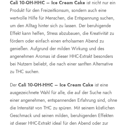
Cali 10-OH-HHC – Ice Cream Cake
ist nicht nur ein
Produkt für den Freizeitkonsum, sondern auch eine
wertvolle Hilfe für Menschen, die Entspannung suchen,
um den Alltag hinter sich zu lassen. Der beruhigende
Effekt kann helfen, Stress abzubauen, die Kreativität zu
fördern oder einfach einen erholsamen Abend zu
genießen. Aufgrund der milden Wirkung und des
angenehmen Aromas ist dieser HHC-Extrakt besonders
bei Nutzern beliebt, die nach einer sanften Alternative
zu THC suchen.
Der
Cali 10-OH-HHC – Ice Cream Cake
ist eine
ausgezeichnete Wahl für alle, die auf der Suche nach
einer angenehmen, entspannenden Erfahrung sind, ohne
die Intensität von THC zu spüren. Mit seinem köstlichen
Geschmack und seinen milden, beruhigenden Effekten
ist dieser HHC-Extrakt ideal für den Abend oder zur