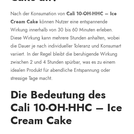
Nach der Konsumation von
Cali 10-OH-HHC – Ice
Cream Cake
können Nutzer eine entspannende
Wirkung innerhalb von 30 bis 60 Minuten erleben.
Diese Wirkung kann mehrere Stunden anhalten, wobei
die Dauer je nach individueller Toleranz und Konsumart
variiert. In der Regel bleibt die beruhigende Wirkung
zwischen 2 und 4 Stunden spürbar, was es zu einem
idealen Produkt für abendliche Entspannung oder
stressige Tage macht.
Die Bedeutung des
Cali 10-OH-HHC – Ice
Cream Cake