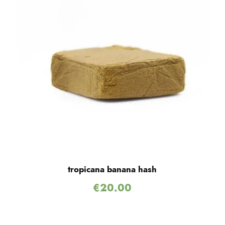
tropicana banana hash
€
20.00