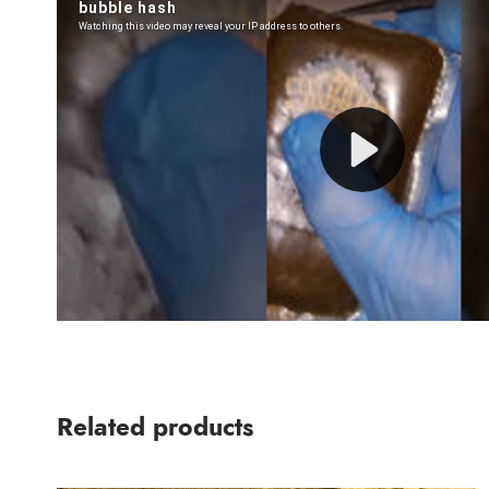
Related products