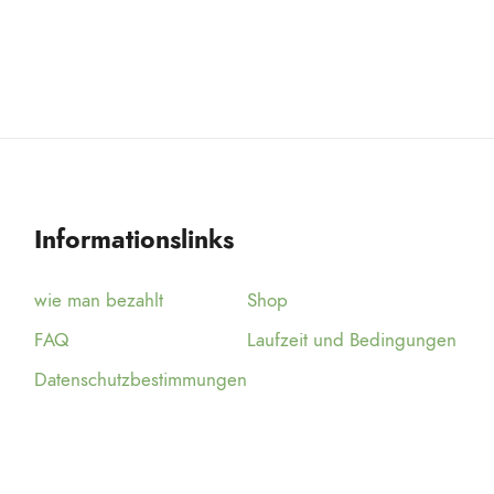
Informationslinks
wie man bezahlt
Shop
FAQ
Laufzeit und Bedingungen
Datenschutzbestimmungen