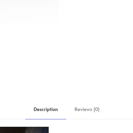
Description
Reviews (0)