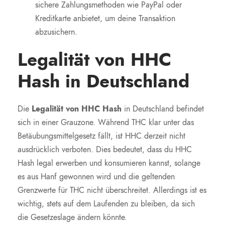
sichere Zahlungsmethoden wie PayPal oder
Kreditkarte anbietet, um deine Transaktion
abzusichern.
Legalität von HHC
Hash in Deutschland
Die
Legalität von HHC Hash
in Deutschland befindet
sich in einer Grauzone. Während THC klar unter das
Betäubungsmittelgesetz fällt, ist HHC derzeit nicht
ausdrücklich verboten. Dies bedeutet, dass du HHC
Hash legal erwerben und konsumieren kannst, solange
es aus Hanf gewonnen wird und die geltenden
Grenzwerte für THC nicht überschreitet. Allerdings ist es
wichtig, stets auf dem Laufenden zu bleiben, da sich
die Gesetzeslage ändern könnte.