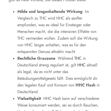
Milde und langanhaltende Wirkung
: Im
Vergleich zu THC wird HHC als sanfter
empfunden, was es ideal für Einsteiger oder
Menschen macht, die die intensiven Effekte von
THC vermeiden wollen. Zudem soll die Wirkung
von HHC länger anhalten, was es für den
entspannten Genuss attraktiv macht.
Rechtliche Grauzone
: Während
THC
in
Deutschland streng reguliert ist, gilt
HHC
aktuell
als legal, da es nicht unter das
Betäubungsmittelgesetz fällt. Dies ermöglicht dir
den legalen Kauf und Konsum von
HHC Hash
in
Deutschland.
Vielseitigkeit
: HHC Hash kann auf verschiedene
Weise konsumiert werden, sei es durch Rauchen,