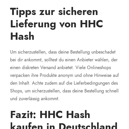
Tipps zur sicheren
Lieferung von HHC
Hash
Um sicherzustellen, dass deine Bestellung unbeschadet
bei dir ankommt, solltest du einen Anbieter wählen, der
einen diskreten Versand anbietet. Viele Onlineshops
verpacken ihre Produkte anonym und ohne Hinweise auf
den Inhalt. Achte zudem auf die Lieferbedingungen des
Shops, um sicherzustellen, dass deine Bestellung schnell
und zuverlässig ankommt.
Fazit: HHC Hash
kaufen in Deutschland