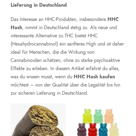
Lieferung in Deutschland
Das Interesse an HHC-Produkten, insbesondere
HHC
Hash
, nimmt in Deutschland stetig zu. Als neue und
interessante Alternative zu THC bietet HHC
(Hexahydrocannabinol) ein sanfteres High und ist daher
ideal für Menschen, die die Wirkung von
Cannabinoiden schätzen, ohne zu starke psychoaktive
Effekte zu erleben. In diesem Artikel erfährst du alles,
was du wissen musst, wenn du
HHC Hash kaufen
möchtest – von der Qualität über die Legalität bis hin
zur sicheren Lieferung in Deutschland.