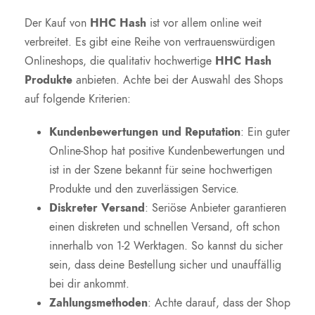
Der Kauf von
HHC Hash
ist vor allem online weit
verbreitet. Es gibt eine Reihe von vertrauenswürdigen
Onlineshops, die qualitativ hochwertige
HHC Hash
Produkte
anbieten. Achte bei der Auswahl des Shops
auf folgende Kriterien:
Kundenbewertungen und Reputation
: Ein guter
Online-Shop hat positive Kundenbewertungen und
ist in der Szene bekannt für seine hochwertigen
Produkte und den zuverlässigen Service.
Diskreter Versand
: Seriöse Anbieter garantieren
einen diskreten und schnellen Versand, oft schon
innerhalb von 1-2 Werktagen. So kannst du sicher
sein, dass deine Bestellung sicher und unauffällig
bei dir ankommt.
Zahlungsmethoden
: Achte darauf, dass der Shop