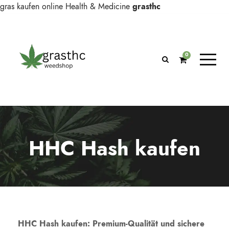
gras kaufen online
Health & Medicine
grasthc
0
HHC Hash kaufen
HHC Hash kaufen: Premium-Qualität und sichere