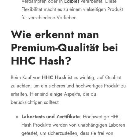
Verdampfen oder in
Edibles
verarbeitet. Diese
Flexibilität macht es zu einem vielseitigen Produkt
für verschiedene Vorlieben.
Wie erkennt man
Premium-Qualität bei
HHC Hash?
Beim Kauf von
HHC Hash
ist es wichtig, auf Qualität
zu achten, um ein sicheres und hochwertiges Produkt zu
erhalten. Hier sind einige Aspekte, die du
berücksichtigen solltest:
Labortests und Zertifikate
: Hochwertige HHC
Hash Produkte werden von unabhängigen Laboren
getestet, um sicherzustellen, dass sie frei von