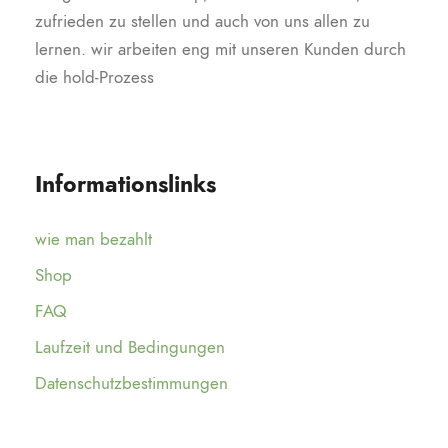
zufrieden zu stellen und auch von uns allen zu
lernen. wir arbeiten eng mit unseren Kunden durch
die hold-Prozess
Informationslinks
wie man bezahlt
Shop
FAQ
Laufzeit und Bedingungen
Datenschutzbestimmungen