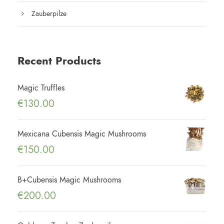
Zauberpilze
Recent Products
Magic Truffles
€
130.00
Mexicana Cubensis Magic Mushrooms
€
150.00
B+Cubensis Magic Mushrooms
€
200.00