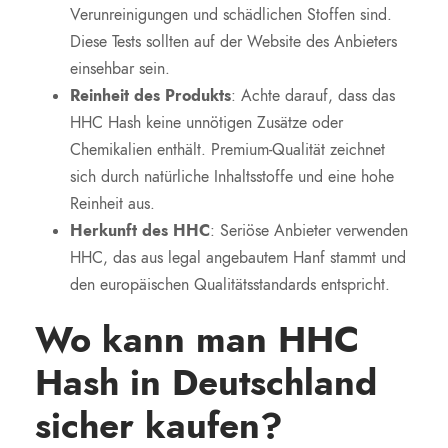
Verunreinigungen und schädlichen Stoffen sind.
Diese Tests sollten auf der Website des Anbieters
einsehbar sein.
Reinheit des Produkts
: Achte darauf, dass das
HHC Hash keine unnötigen Zusätze oder
Chemikalien enthält. Premium-Qualität zeichnet
sich durch natürliche Inhaltsstoffe und eine hohe
Reinheit aus.
Herkunft des HHC
: Seriöse Anbieter verwenden
HHC, das aus legal angebautem Hanf stammt und
den europäischen Qualitätsstandards entspricht.
Wo kann man HHC
Hash in Deutschland
sicher kaufen?