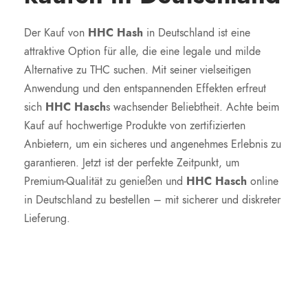
Der Kauf von
HHC Hash
in Deutschland ist eine
attraktive Option für alle, die eine legale und milde
Alternative zu THC suchen. Mit seiner vielseitigen
Anwendung und den entspannenden Effekten erfreut
sich
HHC Hasch
s wachsender Beliebtheit. Achte beim
Kauf auf hochwertige Produkte von zertifizierten
Anbietern, um ein sicheres und angenehmes Erlebnis zu
garantieren. Jetzt ist der perfekte Zeitpunkt, um
Premium-Qualität zu genießen und
HHC Hasch
online
in Deutschland zu bestellen – mit sicherer und diskreter
Lieferung.