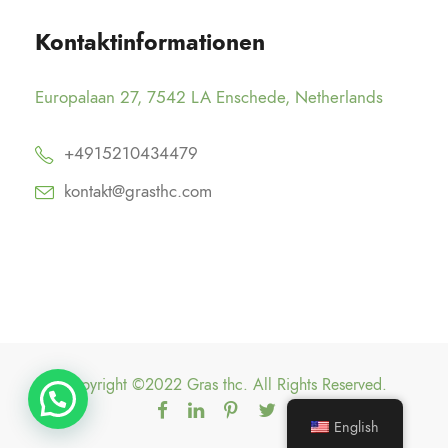
Kontaktinformationen
Europalaan 27, 7542 LA Enschede, Netherlands
+4915210434479
kontakt@grasthc.com
Copyright ©2022 Gras thc. All Rights Reserved.
English