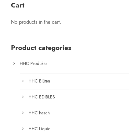
Cart
No products in the cart.
Product categories
HHC Produkte
HHC Blüten
HHC EDIBLES
HHC hasch
HHC Liquid