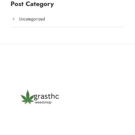
Post Category
Uncategorized