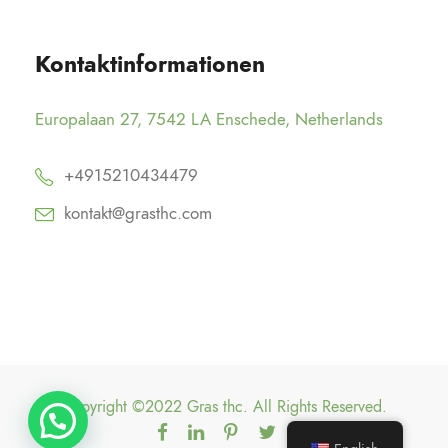
Kontaktinformationen
Europalaan 27, 7542 LA Enschede, Netherlands
+4915210434479
kontakt@grasthc.com
Copyright ©2022 Gras thc. All Rights Reserved.