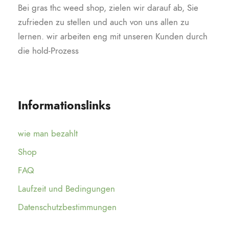
Bei gras thc weed shop, zielen wir darauf ab, Sie
zufrieden zu stellen und auch von uns allen zu
lernen. wir arbeiten eng mit unseren Kunden durch
die hold-Prozess
Informationslinks
wie man bezahlt
Shop
FAQ
Laufzeit und Bedingungen
Datenschutzbestimmungen