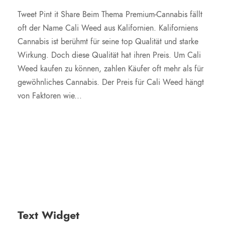
Tweet Pint it Share Beim Thema Premium-Cannabis fällt
oft der Name Cali Weed aus Kalifornien. Kaliforniens
Cannabis ist berühmt für seine top Qualität und starke
Wirkung. Doch diese Qualität hat ihren Preis. Um Cali
Weed kaufen zu können, zahlen Käufer oft mehr als für
gewöhnliches Cannabis. Der Preis für Cali Weed hängt
von Faktoren wie...
Text Widget