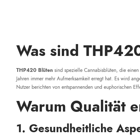
Was sind THP420
THP420 Blüten
sind spezielle Cannabisblüten, die einen
Jahren immer mehr Aufmerksamkeit erregt hat. Es wird an
Nutzer berichten von entspannenden und euphorischen Effe
Warum Qualität e
1. Gesundheitliche Asp