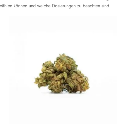
auswählen können und welche Dosierungen zu beachten sind.