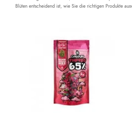
Blüten entscheidend ist, wie Sie die richtigen Produkte 