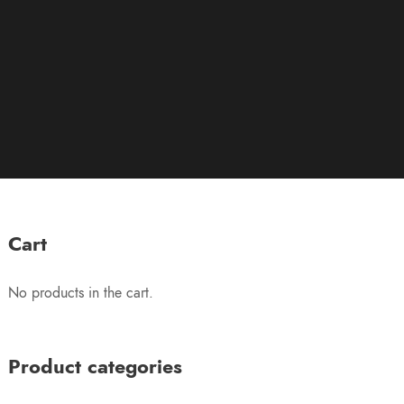
Cart
No products in the cart.
Product categories