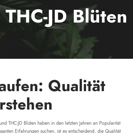
THC-JD Blüten
aufen: Qualität
rstehen
und THC-JD Blüten haben in den letzten Jahren an Popularität
anten Erfahrungen suchen, ist es entscheidend, die Qualität